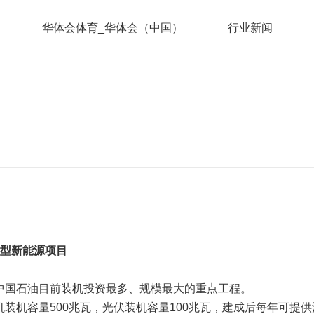
华体会体育_华体会（中国）
行业新闻
型新能源项目
是中国石油目前装机投资最多、规模最大的重点工程。
装机容量500兆瓦，光伏装机容量100兆瓦，建成后每年可提供