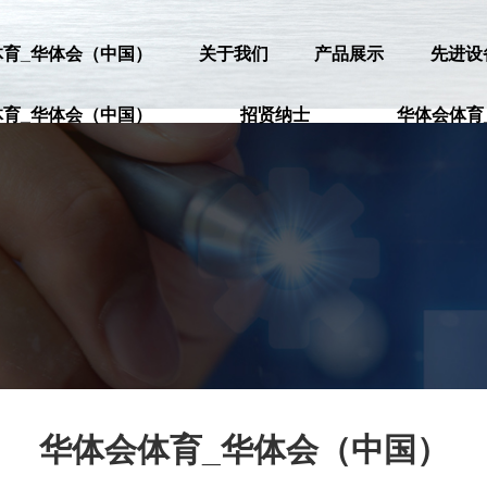
体育_华体会（中国）
关于我们
产品展示
先进设
体育_华体会（中国）
招贤纳士
华体会体育
华体会体育_华体会（中国）