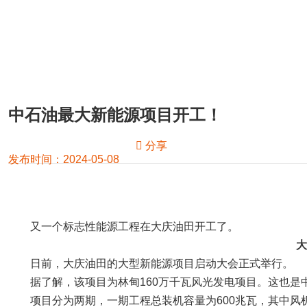
中石油最大新能源项目开工！
分享
发布时间：2024-05-08
又一个标志性能源工程在大庆油田开工了。
大
日前，大庆油田的大型新能源项目启动大会正式举行。
据了解，该项目为林甸160万千瓦风光发电项目。这也
项目分为两期，一期工程总装机容量为600兆瓦，其中风机