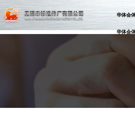
华体会体育_华体会（中国）
华体会
华体会