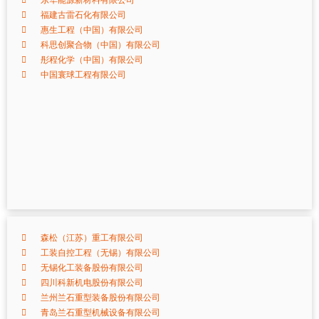
东华能源新材料有限公司
福建古雷石化有限公司
惠生工程（中国）有限公司
科思创聚合物（中国）有限公司
彤程化学（中国）有限公司
中国寰球工程有限公司
森松（江苏）重工有限公司
工装自控工程（无锡）有限公司
无锡化工装备股份有限公司
四川科新机电股份有限公司
兰州兰石重型装备股份有限公司
青岛兰石重型机械设备有限公司