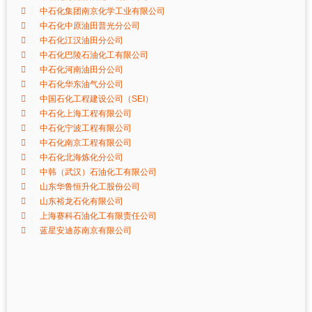
中石化集团南京化学工业有限公司
中石化中原油田普光分公司
中石化江汉油田分公司
中石化巴陵石油化工有限公司
中石化河南油田分公司
中石化华东油气分公司
中国石化工程建设公司（SEI）
中石化上海工程有限公司
中石化宁波工程有限公司
中石化南京工程有限公司
中石化北海炼化分公司
中韩（武汉）石油化工有限公司
山东华鲁恒升化工股份公司
山东裕龙石化有限公司
上海赛科石油化工有限责任公司
蓝星安迪苏南京有限公司