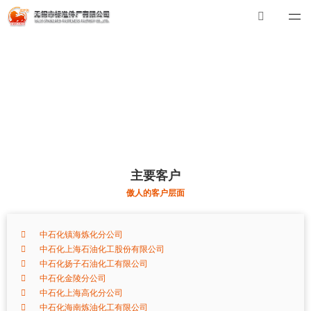
华体会体育_华体会（中国）
华体会体育_华体会（中国）
总机：0510-88551801
E-mail：
xibiao@craftstrading.com
主要客户
傲人的客户层面
中石化镇海炼化分公司
中石化上海石油化工股份有限公司
中石化扬子石油化工有限公司
中石化金陵分公司
中石化上海高化分公司
中石化海南炼油化工有限公司