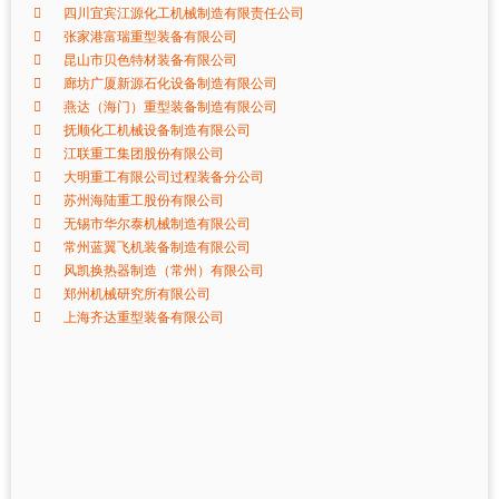
四川宜宾江源化工机械制造有限责任公司
张家港富瑞重型装备有限公司
昆山市贝色特材装备有限公司
廊坊广厦新源石化设备制造有限公司
燕达（海门）重型装备制造有限公司
抚顺化工机械设备制造有限公司
江联重工集团股份有限公司
大明重工有限公司过程装备分公司
苏州海陆重工股份有限公司
无锡市华尔泰机械制造有限公司
常州蓝翼飞机装备制造有限公司
风凯换热器制造（常州）有限公司
郑州机械研究所有限公司
上海齐达重型装备有限公司