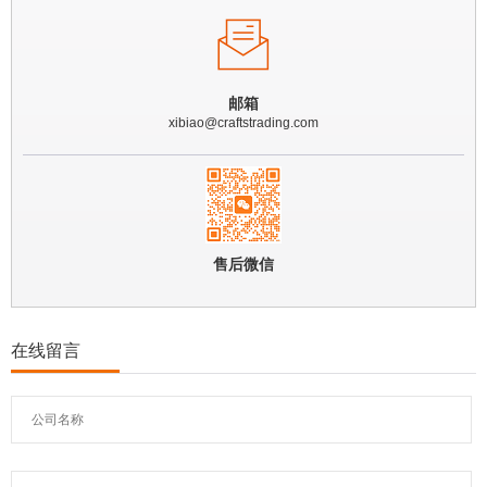
邮箱
xibiao@craftstrading.com
售后微信
在线留言