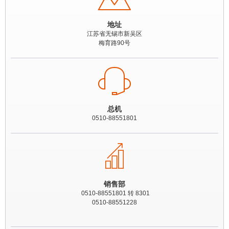
地址
江苏省无锡市新吴区
梅育路90号
总机
0510-88551801
销售部
0510-88551801 转 8301
0510-88551228