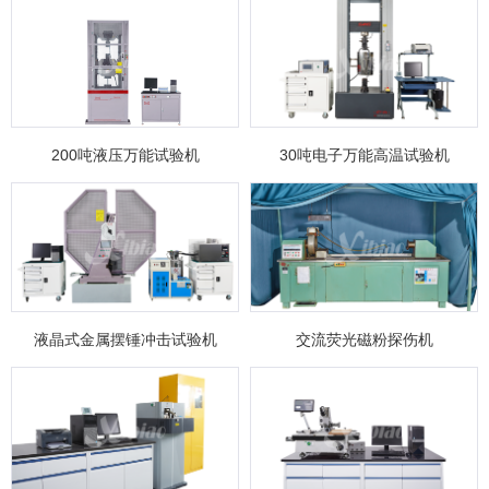
200吨液压万能试验机
30吨电子万能高温试验机
液晶式金属摆锤冲击试验机
交流荧光磁粉探伤机